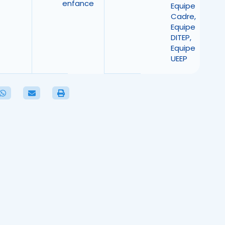
enfance
Equipe
Cadre
,
Equipe
DITEP
,
Equipe
UEEP