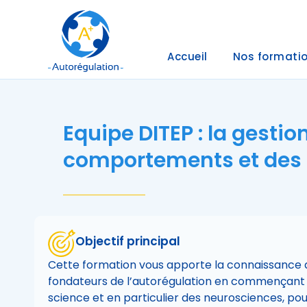
Accueil
Nos formati
Equipe DITEP : la gestio
comportements et des
Objectif principal
Cette formation vous apporte la connaissance 
fondateurs de l’autorégulation en commençant p
science et en particulier des neurosciences, pou