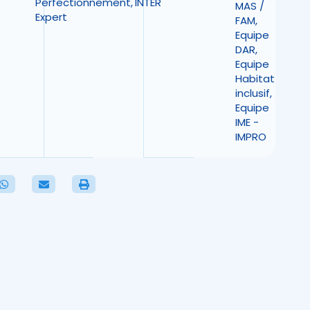
Perfectionnement
,
INTER
MAS /
Expert
FAM
,
Equipe
DAR
,
Equipe
Habitat
inclusif
,
Equipe
IME -
IMPRO