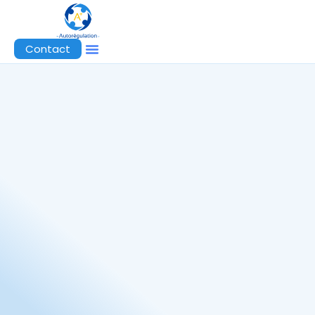
Contact