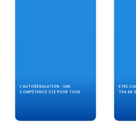
L’AUTORÉGULATION : UNE
ETRE CA
COMPÉTENCE CLÉ POUR TOUS
TSA EN 