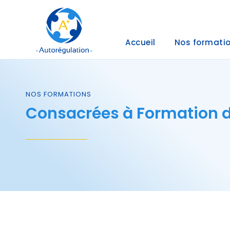
Accueil
Nos formati
NOS FORMATIONS
Consacrées à Formation 