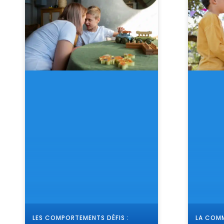
LES COMPORTEMENTS DÉFIS :
LA COMM