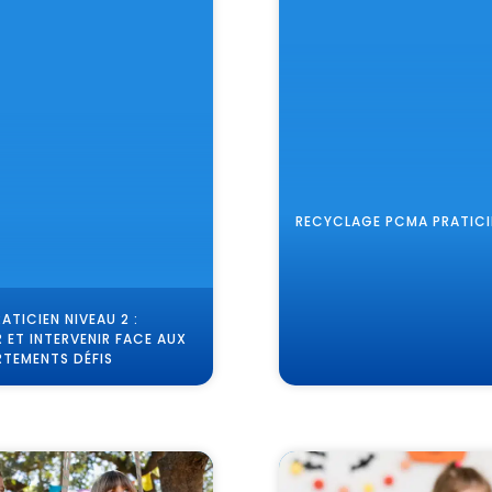
RECYCLAGE PCMA PRATICI
ATICIEN NIVEAU 2 :
R ET INTERVENIR FACE AUX
TEMENTS DÉFIS