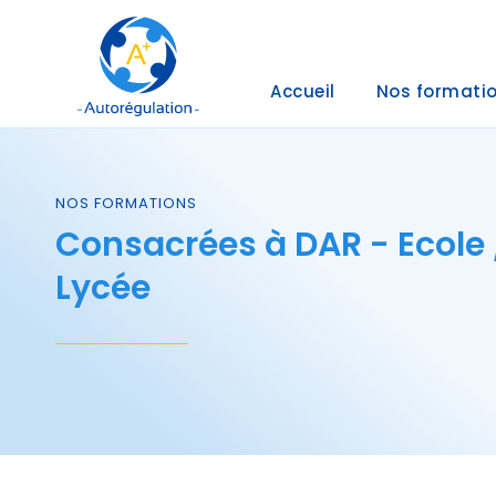
Accueil
Nos formati
NOS FORMATIONS
Consacrées à DAR - Ecole 
Lycée