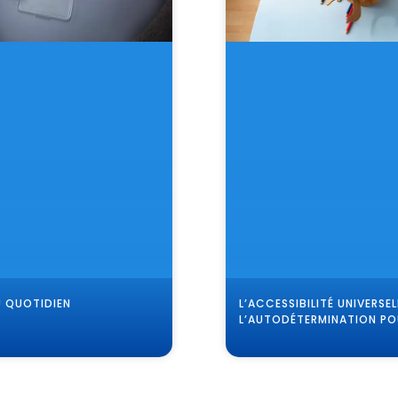
U QUOTIDIEN
L’ACCESSIBILITÉ UNIVERSEL
L’AUTODÉTERMINATION P