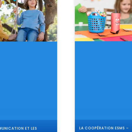
​LA COOPÉRATION ESMS –
UNICATION ET LES