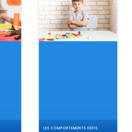
LES COMPORTEMENTS DÉFIS :