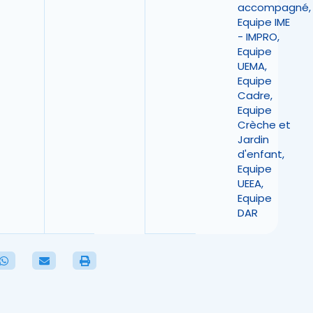
accompagné
,
Equipe IME
- IMPRO
,
Equipe
UEMA
,
Equipe
Cadre
,
Equipe
Crèche et
Jardin
d'enfant
,
Equipe
UEEA
,
Equipe
DAR